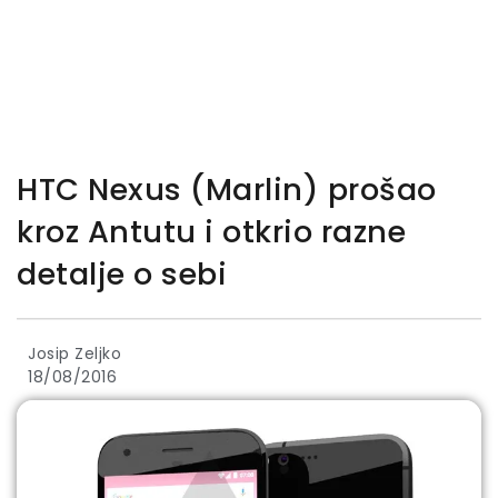
HTC Nexus (Marlin) prošao
kroz Antutu i otkrio razne
detalje o sebi
Josip Zeljko
18/08/2016