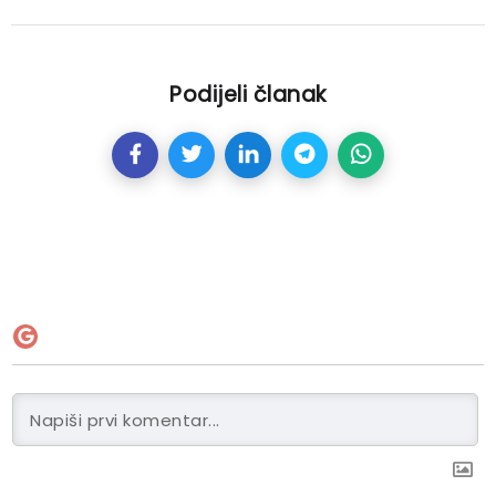
Podijeli članak