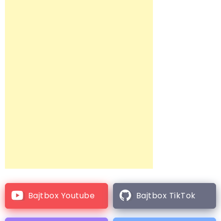
Bajtbox Youtube
Bajtbox TikTok