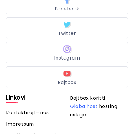
Facebook
Twitter
Instagram
Bajtbox
Linkovi
Bajtbox koristi
Globalhost
hosting
Kontaktirajte nas
usluge.
Impressum