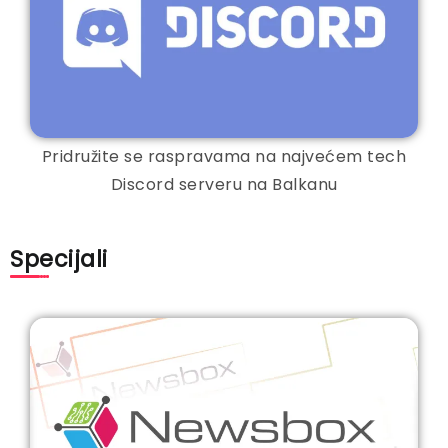
Pridružite se raspravama na najvećem tech
Discord serveru na Balkanu
Specijali