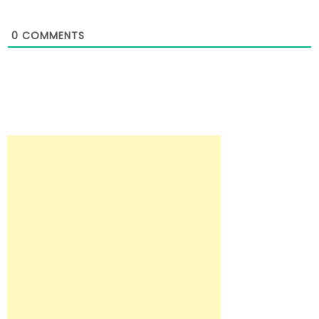
0
COMMENTS