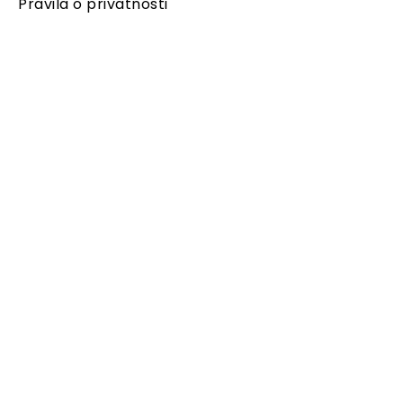
Pravila o privatnosti