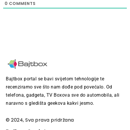
0
COMMENTS
Bajtbox portal se bavi svijetom tehnologije te
recenziramo sve što nam dođe pod povećalo. Od
telefona, gadgeta, TV Boxova sve do automobila, ali
naravno s gledišta geekova kakvi jesmo.
© 2024, Sva prava pridržana