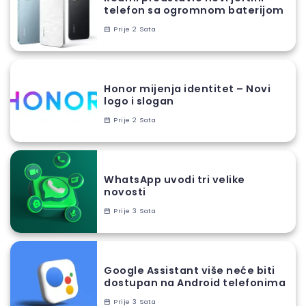
telefon sa ogromnom baterijom
Prije 2 Sata
Honor mijenja identitet – Novi
logo i slogan
Prije 2 Sata
WhatsApp uvodi tri velike
novosti
Prije 3 Sata
Google Assistant više neće biti
dostupan na Android telefonima
Prije 3 Sata