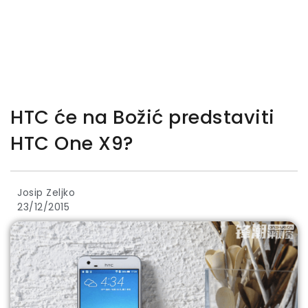
HTC će na Božić predstaviti
HTC One X9?
Josip Zeljko
23/12/2015