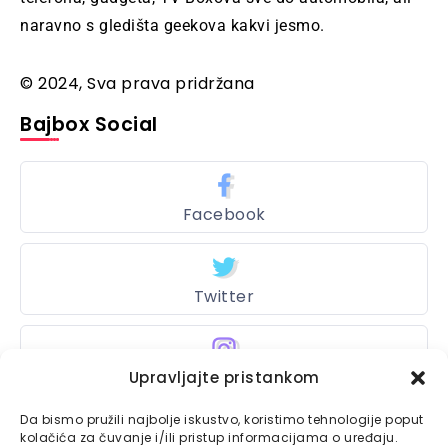
naravno s gledišta geekova kakvi jesmo.
© 2024, Sva prava pridržana
Bajbox Social
Facebook
Twitter
Instagram
Upravljajte pristankom
Da bismo pružili najbolje iskustvo, koristimo tehnologije poput
kolačića za čuvanje i/ili pristup informacijama o uređaju.