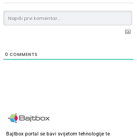
0
COMMENTS
Bajtbox portal se bavi svijetom tehnologije te