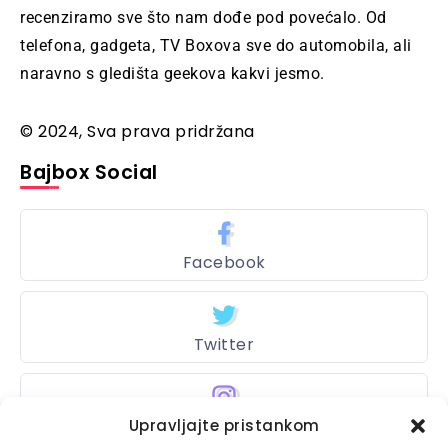
recenziramo sve što nam dođe pod povećalo. Od
telefona, gadgeta, TV Boxova sve do automobila, ali
naravno s gledišta geekova kakvi jesmo.
© 2024, Sva prava pridržana
Bajbox Social
Facebook
Twitter
Instagram
Upravljajte pristankom