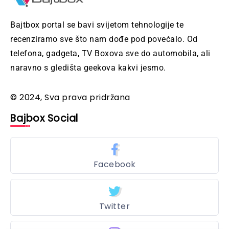
Bajtbox portal se bavi svijetom tehnologije te
recenziramo sve što nam dođe pod povećalo. Od
telefona, gadgeta, TV Boxova sve do automobila, ali
naravno s gledišta geekova kakvi jesmo.
© 2024, Sva prava pridržana
Bajbox Social
Facebook
Twitter