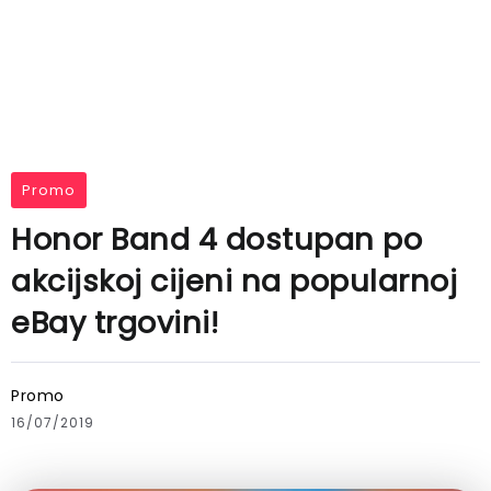
Promo
Honor Band 4 dostupan po
akcijskoj cijeni na popularnoj
eBay trgovini!
Promo
16/07/2019