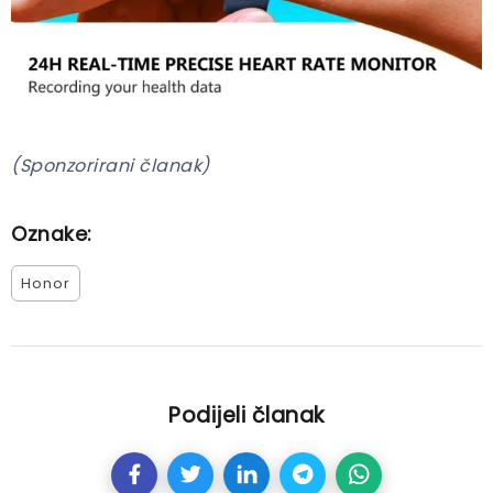
(Sponzorirani članak)
Oznake:
Honor
Podijeli članak