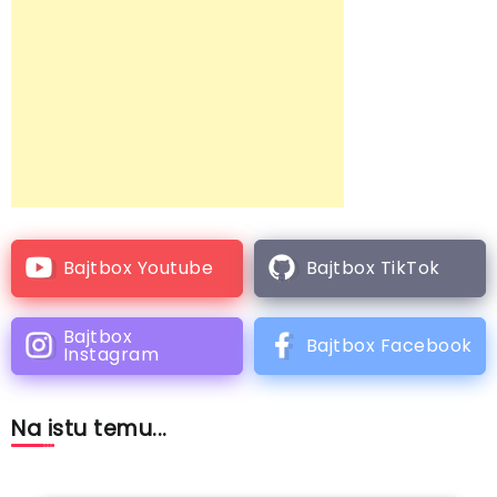
Bajtbox Youtube
Bajtbox TikTok
Bajtbox
Bajtbox Facebook
Instagram
Na istu temu...