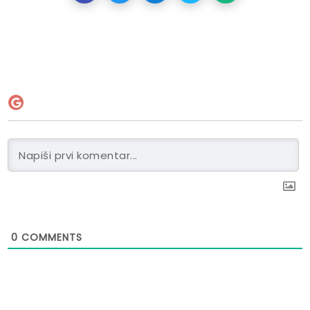
0
COMMENTS