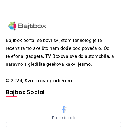
Bajtbox portal se bavi svijetom tehnologije te
recenziramo sve što nam dođe pod povećalo. Od
telefona, gadgeta, TV Boxova sve do automobila, ali
naravno s gledišta geekova kakvi jesmo.
© 2024, Sva prava pridržana
Bajbox Social
Facebook