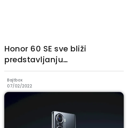
Honor 60 SE sve bliži
predstavljanju…
Bajtbox
07/02/2022