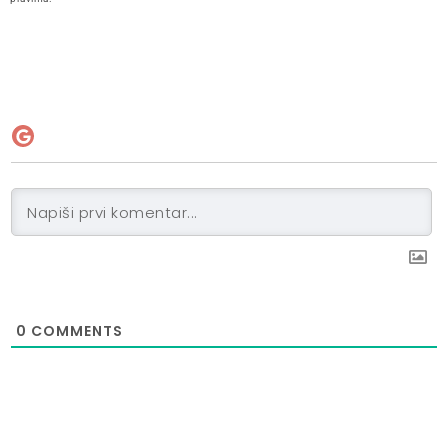
0
COMMENTS