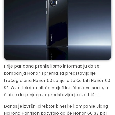
Prije par dana prenijeli smo informaciju da se
kompanija Honor sprema za predstavljanje
trećeg člana Honor 60 serije, a to će biti Honor 60
SE. Ovaj telefon bit će najjeftiniji član ove serije, a
čini se da je njegovo predstavljanje sve bliže…
Danas je izvršni direktor kineske kompanije Jiang
Hairong Harrison potvrdio da će Honor 60 SE biti