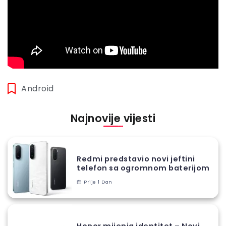
Android
Najnovije vijesti
Redmi predstavio novi jeftini
telefon sa ogromnom baterijom
Prije 1 Dan