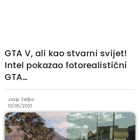
GTA V, ali kao stvarni svijet!
Intel pokazao fotorealistični
GTA…
Josip Zeljko
13/05/2021