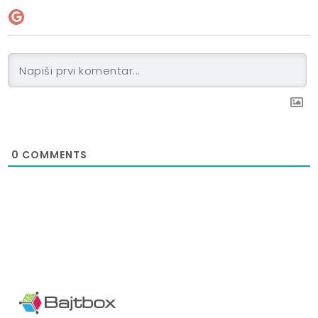
0
COMMENTS