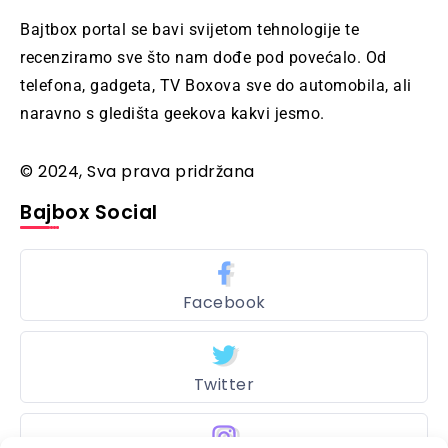
Bajtbox portal se bavi svijetom tehnologije te
recenziramo sve što nam dođe pod povećalo. Od
telefona, gadgeta, TV Boxova sve do automobila, ali
naravno s gledišta geekova kakvi jesmo.
© 2024, Sva prava pridržana
Bajbox Social
Facebook
Twitter