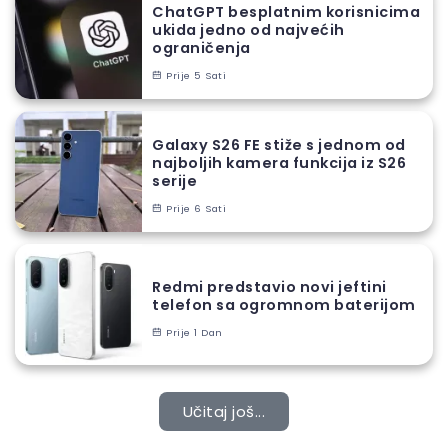
ChatGPT besplatnim korisnicima
ukida jedno od najvećih
ograničenja
Prije 5 Sati
Galaxy S26 FE stiže s jednom od
najboljih kamera funkcija iz S26
serije
Prije 6 Sati
Redmi predstavio novi jeftini
telefon sa ogromnom baterijom
Prije 1 Dan
Učitaj još...