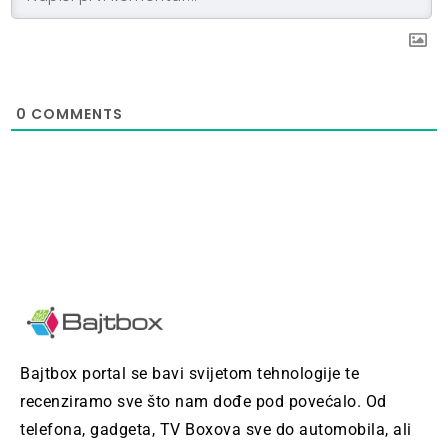
0
COMMENTS
Bajtbox portal se bavi svijetom tehnologije te
recenziramo sve što nam dođe pod povećalo. Od
telefona, gadgeta, TV Boxova sve do automobila, ali