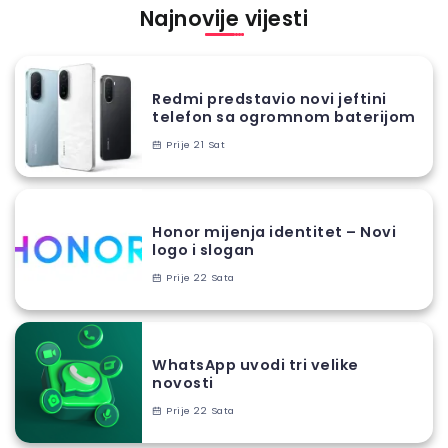
Najnovije vijesti
Redmi predstavio novi jeftini
telefon sa ogromnom baterijom
Prije 21 Sat
Honor mijenja identitet – Novi
logo i slogan
Prije 22 Sata
WhatsApp uvodi tri velike
novosti
Prije 22 Sata