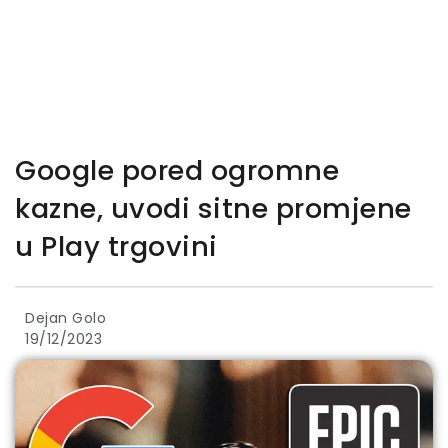
Google pored ogromne
kazne, uvodi sitne promjene
u Play trgovini
Dejan Golo
19/12/2023