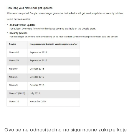
Ovo se ne odnosi jedino na sigurnosne zakrpe koje