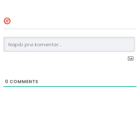
0
COMMENTS