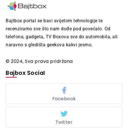
Bajtbox portal se bavi svijetom tehnologije te
recenziramo sve što nam dođe pod povećalo. Od
telefona, gadgeta, TV Boxova sve do automobila, ali
naravno s gledišta geekova kakvi jesmo.
© 2024, Sva prava pridržana
Bajbox Social
Facebook
Twitter