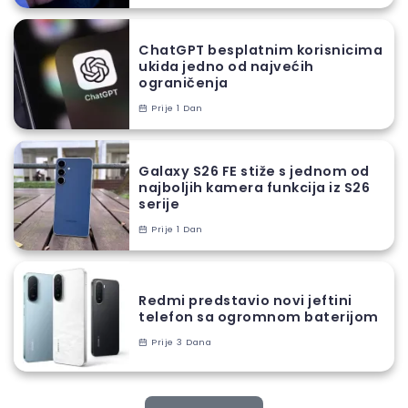
ChatGPT besplatnim korisnicima
ukida jedno od najvećih
ograničenja
Prije 1 Dan
Galaxy S26 FE stiže s jednom od
najboljih kamera funkcija iz S26
serije
Prije 1 Dan
Redmi predstavio novi jeftini
telefon sa ogromnom baterijom
Prije 3 Dana