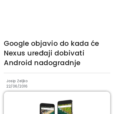
Google objavio do kada će
Nexus uređaji dobivati
Android nadogradnje
Josip Zeljko
22/06/2016