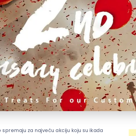
 spremaju za najveću akciju koju su ikada