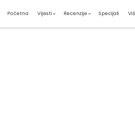
Početna
Vijesti
Recenzije
Specijali
Vi