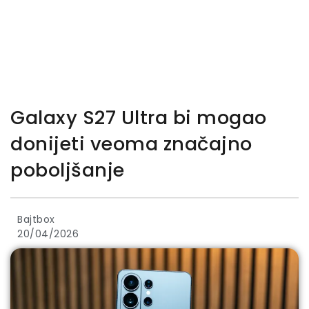
Galaxy S27 Ultra bi mogao
donijeti veoma značajno
poboljšanje
Bajtbox
20/04/2026