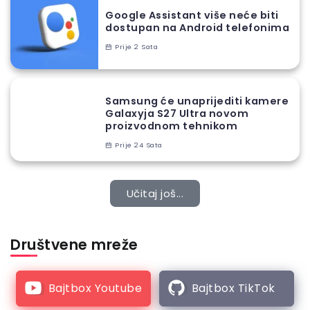
Google Assistant više neće biti
dostupan na Android telefonima
Prije 2 Sata
Samsung će unaprijediti kamere
Galaxyja S27 Ultra novom
proizvodnom tehnikom
Prije 24 Sata
Učitaj još...
Društvene mreže
Bajtbox Youtube
Bajtbox TikTok