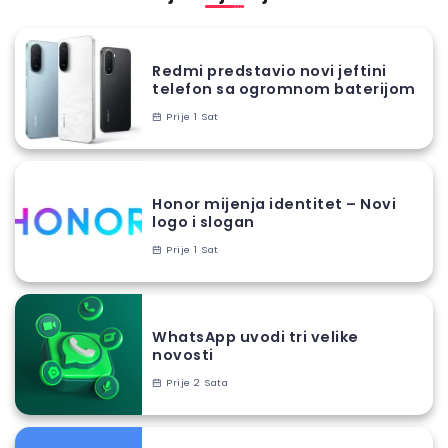
Redmi predstavio novi jeftini
telefon sa ogromnom baterijom
Prije 1 Sat
Honor mijenja identitet – Novi
logo i slogan
Prije 1 Sat
WhatsApp uvodi tri velike
novosti
Prije 2 Sata