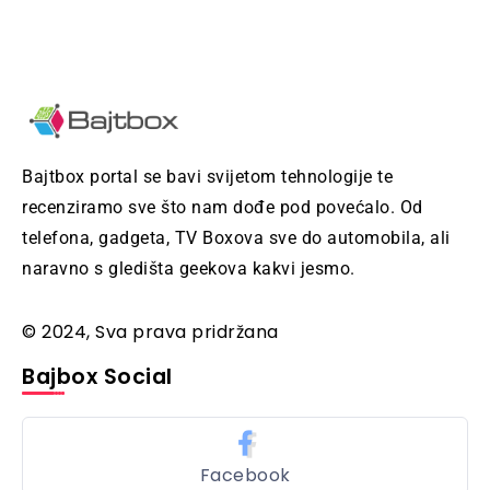
Bajtbox portal se bavi svijetom tehnologije te
recenziramo sve što nam dođe pod povećalo. Od
telefona, gadgeta, TV Boxova sve do automobila, ali
naravno s gledišta geekova kakvi jesmo.
© 2024, Sva prava pridržana
Bajbox Social
Facebook