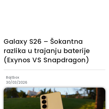
Galaxy S26 – Šokantna
razlika u trajanju baterije
(Exynos VS Snapdragon)
Bajtbox
30/03/2026