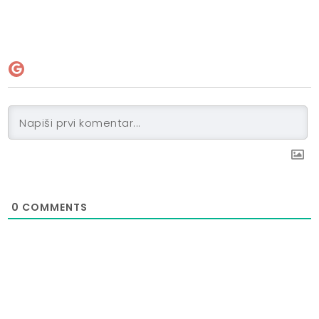
0
COMMENTS