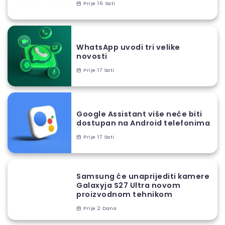
Prije 16 Sati
WhatsApp uvodi tri velike
novosti
Prije 17 Sati
Google Assistant više neće biti
dostupan na Android telefonima
Prije 17 Sati
Samsung će unaprijediti kamere
Galaxyja S27 Ultra novom
proizvodnom tehnikom
Prije 2 Dana