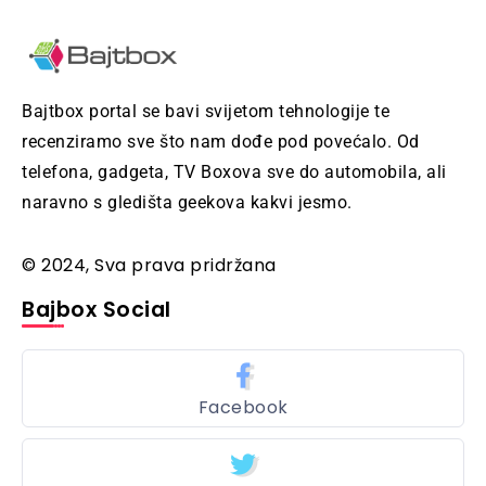
Bajtbox portal se bavi svijetom tehnologije te
recenziramo sve što nam dođe pod povećalo. Od
telefona, gadgeta, TV Boxova sve do automobila, ali
naravno s gledišta geekova kakvi jesmo.
© 2024, Sva prava pridržana
Bajbox Social
Facebook