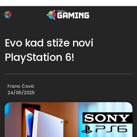
Evo kad stiže novi
PlayStation 6!
Frano Čović
24/06/2025