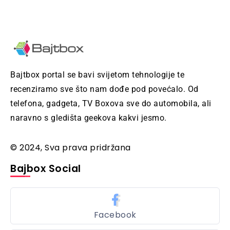
Bajtbox portal se bavi svijetom tehnologije te
recenziramo sve što nam dođe pod povećalo. Od
telefona, gadgeta, TV Boxova sve do automobila, ali
naravno s gledišta geekova kakvi jesmo.
© 2024, Sva prava pridržana
Bajbox Social
Facebook