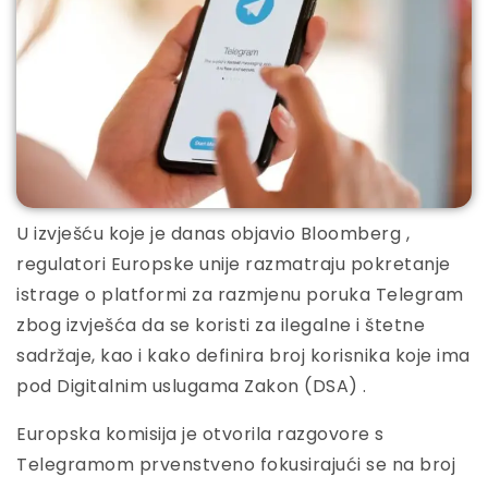
U izvješću koje je danas objavio Bloomberg ,
regulatori Europske unije razmatraju pokretanje
istrage o platformi za razmjenu poruka Telegram
zbog izvješća da se koristi za ilegalne i štetne
sadržaje, kao i kako definira broj korisnika koje ima
pod Digitalnim uslugama Zakon (DSA) .
Europska komisija je otvorila razgovore s
Telegramom prvenstveno fokusirajući se na broj