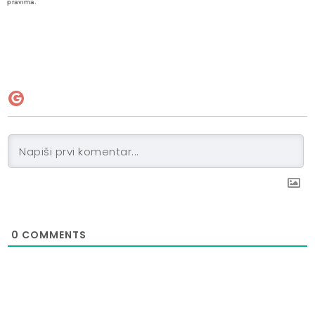
pravima.
0
COMMENTS