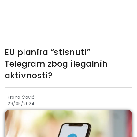
EU planira “stisnuti”
Telegram zbog ilegalnih
aktivnosti?
Frano Čović
29/05/2024