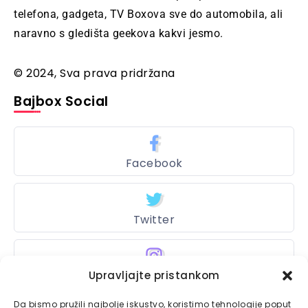
telefona, gadgeta, TV Boxova sve do automobila, ali
naravno s gledišta geekova kakvi jesmo.
© 2024, Sva prava pridržana
Bajbox Social
Facebook
Twitter
Instagram
Upravljajte pristankom
Da bismo pružili najbolje iskustvo, koristimo tehnologije poput