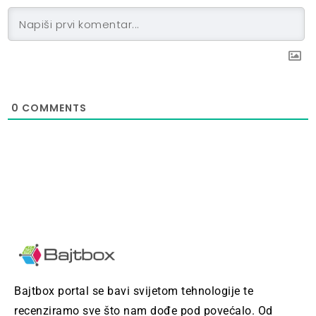
0
COMMENTS
Bajtbox portal se bavi svijetom tehnologije te
recenziramo sve što nam dođe pod povećalo. Od