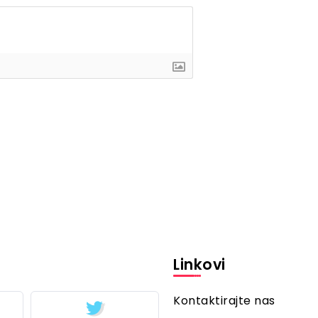
Linkovi
Kontaktirajte nas