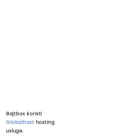
Bajtbox koristi
Globalhost
hosting
usluge.