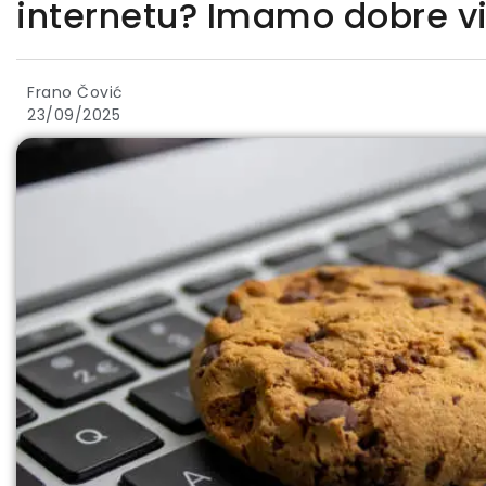
internetu? Imamo dobre vij
Frano Čović
23/09/2025