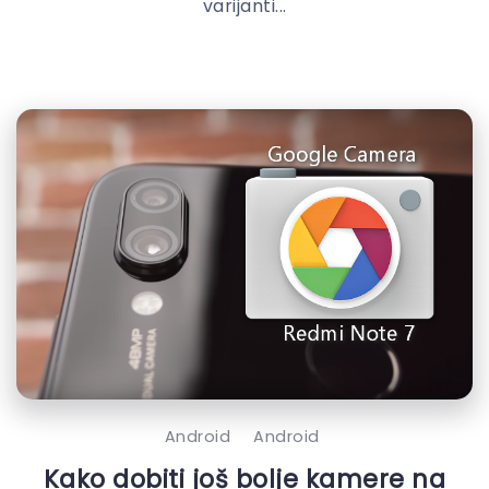
varijanti...
Android
Android
Kako dobiti još bolje kamere na