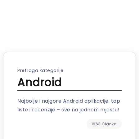
Pretraga kategorije
Android
Najbolje i najgore Android aplikacije, top
liste i recenzije – sve na jednom mjestu!
1663 Članka