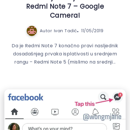
Redmi Note 7 – Google
Camera!
Autor
Ivan Tadić
11/05/2019
Da je Redmi Note 7 konačno pravi nasljednik
dosadašnjeg prvaka isplativosti u srednjem
rangu – Redmi Note 5 (mislimo na srednji...