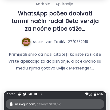
Android
Aplikacije
WhatsApp počeo dobivati
tamni način rada! Beta verzija
za noćne ptice stiže…
Autor
Ivan Tadić
27/03/2019
Primijetili smo da naši čitatelji koriste različite
vrste aplikacija za dopisivanje, a očekivano su
među njima gotovo uvijek Messenger...