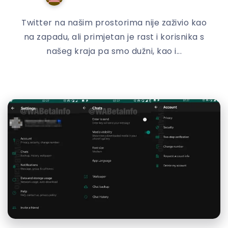
Twitter na našim prostorima nije zaživio kao
na zapadu, ali primjetan je rast i korisnika s
našeg kraja pa smo dužni, kao i...