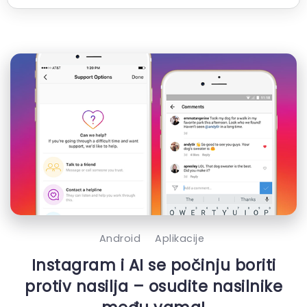
Android
Aplikacije
Instagram i AI se počinju boriti
protiv nasilja – osudite nasilnike