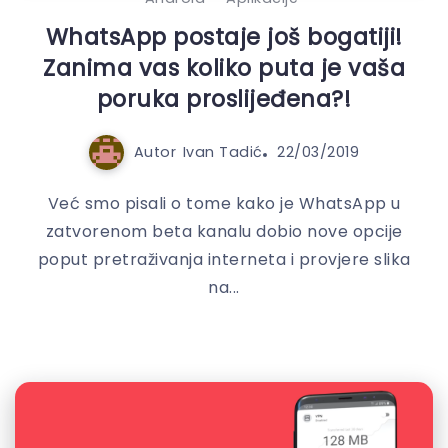
WhatsApp postaje još bogatiji!
Zanima vas koliko puta je vaša
poruka proslijeđena?!
Autor
Ivan Tadić
22/03/2019
Već smo pisali o tome kako je WhatsApp u
zatvorenom beta kanalu dobio nove opcije
poput pretraživanja interneta i provjere slika
na...