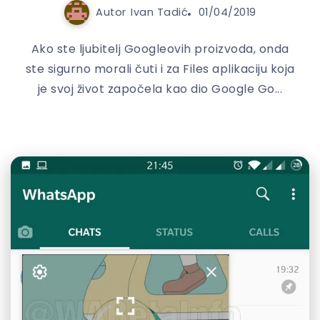
Autor
Ivan Tadić
01/04/2019
Ako ste ljubitelj Googleovih proizvoda, onda
ste sigurno morali čuti i za Files aplikaciju koja
je svoj život započela kao dio Google Go...