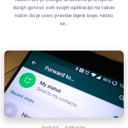
dizajn gotovo svih svojih aplikacija na takav
način da je uveo previše bijele boje, netko
se...
Android
Aplikacije