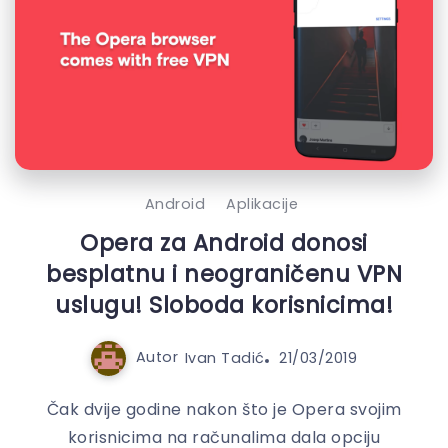
Android
Aplikacije
Opera za Android donosi
besplatnu i neograničenu VPN
uslugu! Sloboda korisnicima!
Autor
Ivan Tadić
21/03/2019
Čak dvije godine nakon što je Opera svojim
korisnicima na računalima dala opciju