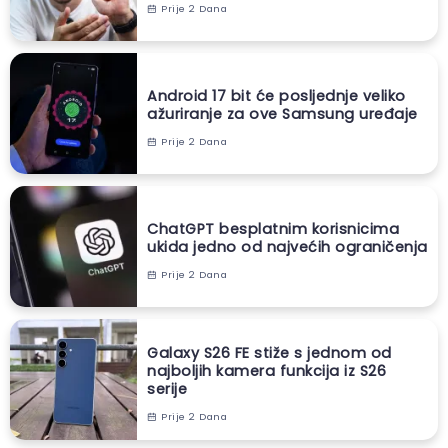
Prije 2 Dana
Android 17 bit će posljednje veliko
ažuriranje za ove Samsung uređaje
Prije 2 Dana
ChatGPT besplatnim korisnicima
ukida jedno od najvećih ograničenja
Prije 2 Dana
Galaxy S26 FE stiže s jednom od
najboljih kamera funkcija iz S26
serije
Prije 2 Dana