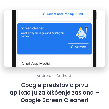
Android
Android
Google predstavio prvu
aplikaciju za čišćenje zaslona –
Google Screen Cleaner!