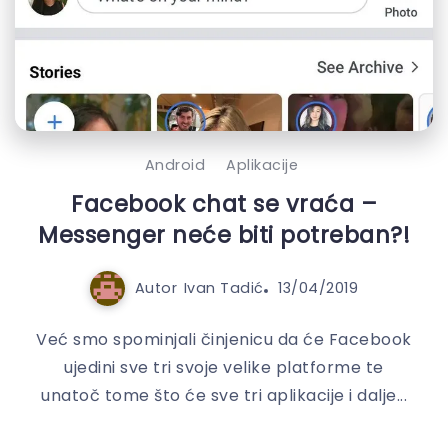
Android
Aplikacije
Facebook chat se vraća –
Messenger neće biti potreban?!
Autor
Ivan Tadić
13/04/2019
Već smo spominjali činjenicu da će Facebook
ujedini sve tri svoje velike platforme te
unatoč tome što će sve tri aplikacije i dalje...