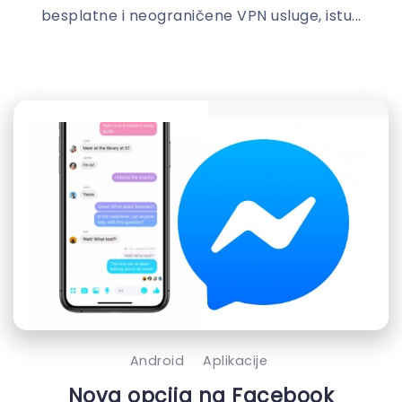
besplatne i neograničene VPN usluge, istu...
Android
Aplikacije
Nova opcija na Facebook