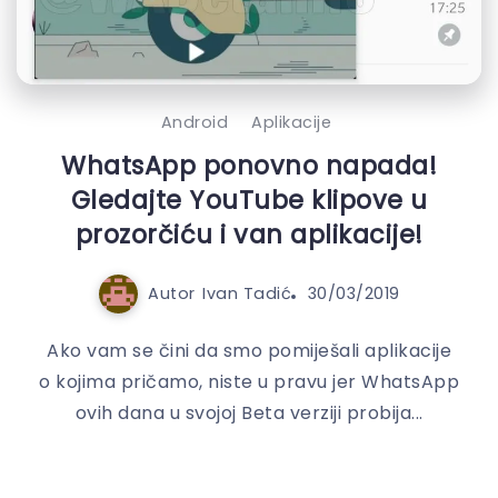
Android
Aplikacije
WhatsApp ponovno napada!
Gledajte YouTube klipove u
prozorčiću i van aplikacije!
Autor
Ivan Tadić
30/03/2019
Ako vam se čini da smo pomiješali aplikacije
o kojima pričamo, niste u pravu jer WhatsApp
ovih dana u svojoj Beta verziji probija...