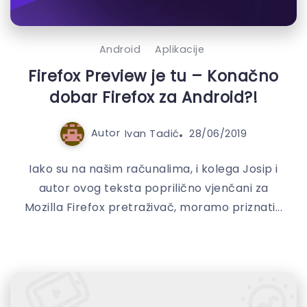
Android
Aplikacije
Firefox Preview je tu – Konačno
dobar Firefox za Android?!
Autor
Ivan Tadić
28/06/2019
Iako su na našim računalima, i kolega Josip i
autor ovog teksta poprilično vjenčani za
Mozilla Firefox pretraživač, moramo priznati...