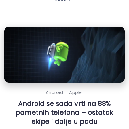
Android
Apple
Android se sada vrti na 88%
pametnih telefona – ostatak
ekipe i dalje u padu