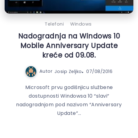
Telefoni
Windows
Nadogradnja na Windows 10
Mobile Anniversary Update
kreće od 09.08.
Autor
Josip Zeljko
07/08/2016
Microsoft prvu godišnjicu službene
dostupnosti Windowsa 10 “slavi”
nadogradnjom pod nazivom “Anniversary
Update”...