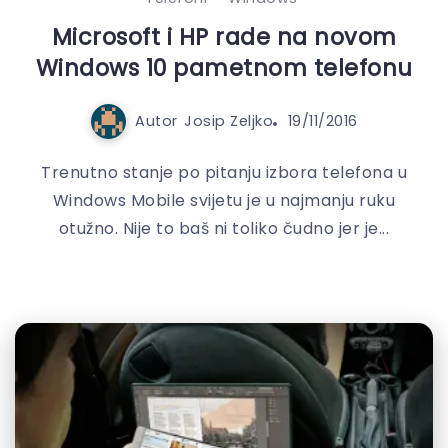
Microsoft i HP rade na novom
Windows 10 pametnom telefonu
Autor
Josip Zeljko
19/11/2016
Trenutno stanje po pitanju izbora telefona u
Windows Mobile svijetu je u najmanju ruku
otužno. Nije to baš ni toliko čudno jer je...