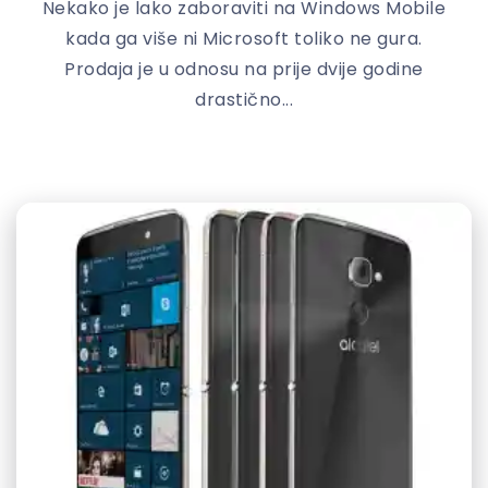
Nekako je lako zaboraviti na Windows Mobile
kada ga više ni Microsoft toliko ne gura.
Prodaja je u odnosu na prije dvije godine
drastično...