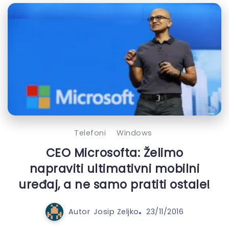
Telefoni
Windows
CEO Microsofta: Želimo
napraviti ultimativni mobilni
uređaj, a ne samo pratiti ostale!
Autor
Josip Zeljko
23/11/2016