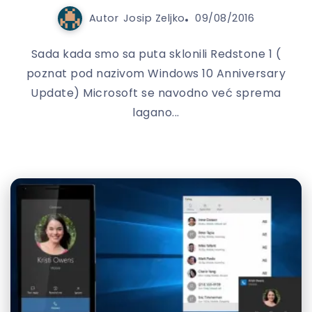
Autor
Josip Zeljko
09/08/2016
Sada kada smo sa puta sklonili Redstone 1 (
poznat pod nazivom Windows 10 Anniversary
Update) Microsoft se navodno već sprema
lagano...