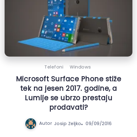
Telefoni
Windows
Microsoft Surface Phone stiže
tek na jesen 2017. godine, a
Lumije se ubrzo prestaju
prodavati?
Autor
Josip Zeljko
09/09/2016