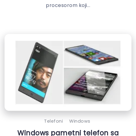
procesorom koji...
Telefoni
Windows
Windows pametni telefon sa