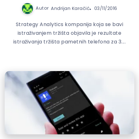
Autor
Andrijan Karačić
03/11/2016
Strategy Analytics kompanija koja se bavi
istraživanjem tržišta objavila je rezultate
istraživanja tržišta pametnih telefona za 3....