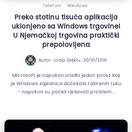
Telefoni
Windows
Preko stotinu tisuća aplikacija
uklonjeno sa Windows trgovine!
U Njemačkoj trgovina praktički
prepolovljena
Autor
Josip Zeljko
30/10/2016
Microsoft je napokon uradio jedan potez koji
je Windows zajednica dočekala raširenih ruku
– napokon su počeli rješavati problem...