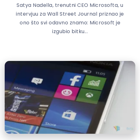
Satya Nadella, trenutni CEO Microsofta, u
intervjuu za Wall Street Journal priznao je
ono što svi odavno znamo: Microsoft je
izgubio bitku...