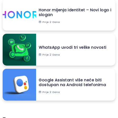
Honor mijenja identitet – Novi logo i
slogan
Prije 2 Dana
WhatsApp uvodi tri velike novosti
Prije 2 Dana
Google Assistant više neće biti
dostupan na Android telefonima
Prije 2 Dana