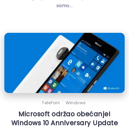
samo...
Telefoni
Windows
Microsoft održao obećanje!
Windows 10 Anniversary Update