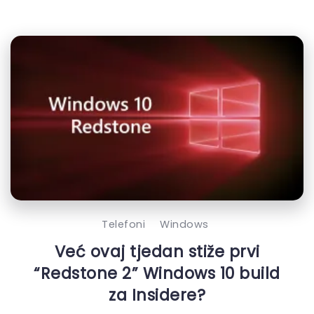
Telefoni
Windows
Već ovaj tjedan stiže prvi
“Redstone 2” Windows 10 build
za Insidere?