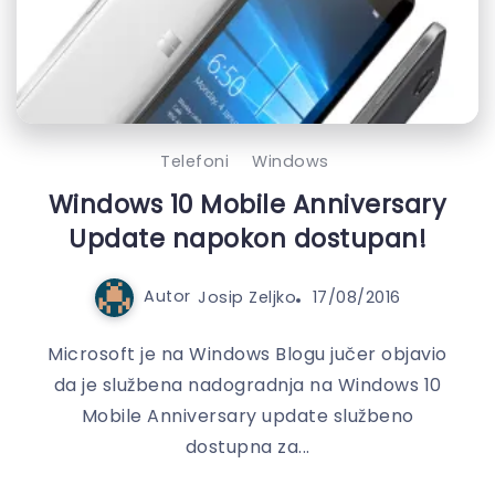
Telefoni
Windows
Windows 10 Mobile Anniversary
Update napokon dostupan!
Autor
Josip Zeljko
17/08/2016
Microsoft je na Windows Blogu jučer objavio
da je službena nadogradnja na Windows 10
Mobile Anniversary update službeno
dostupna za...