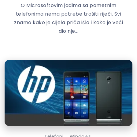
O Microsoftovim jadima sa pametnim
telefonima nema potrebe trošiti riječi. Svi
znamo kako je cijela priča išla i kako je veći
dio nje...
Telefoni
Windows