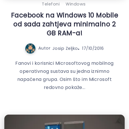
Telefoni
Windows
Facebook na Windows 10 Mobile
od sada zahtjeva minimalno 2
GB RAM-a!
Autor
Josip Zeljko
17/10/2016
Fanovi i korisnici Microsoftovog mobilnog
operativnog sustava su jedna iznimno
napaćena grupa. Osim što im Microsoft
redovno pokaže...