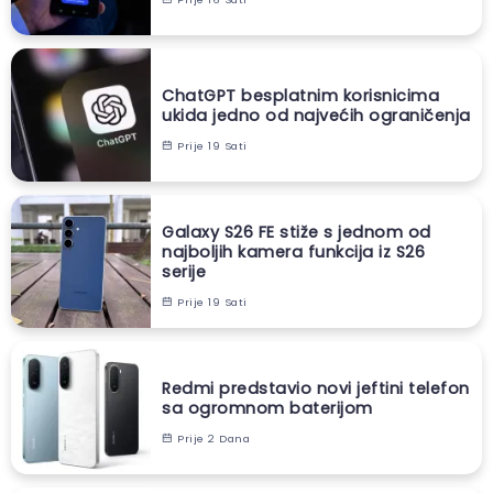
ChatGPT besplatnim korisnicima
ukida jedno od najvećih ograničenja
Prije 19 Sati
Galaxy S26 FE stiže s jednom od
najboljih kamera funkcija iz S26
serije
Prije 19 Sati
Redmi predstavio novi jeftini telefon
sa ogromnom baterijom
Prije 2 Dana