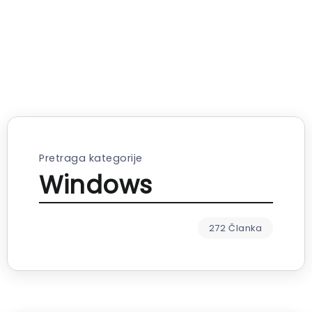
Pretraga kategorije
Windows
272 Članka