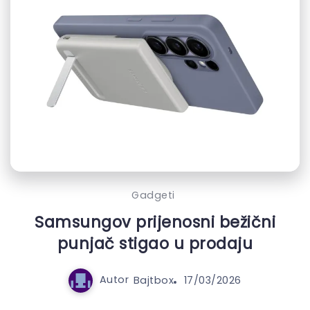
Gadgeti
Samsungov prijenosni bežični
punjač stigao u prodaju
Autor
Bajtbox
17/03/2026