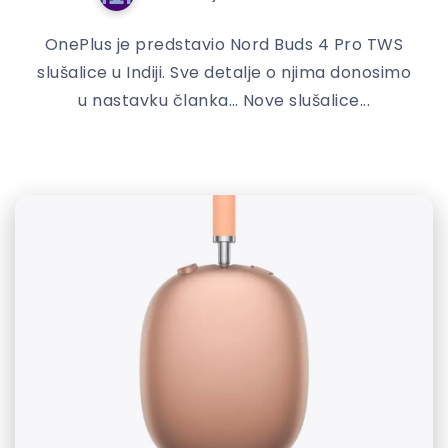
OnePlus je predstavio Nord Buds 4 Pro TWS
slušalice u Indiji. Sve detalje o njima donosimo
u nastavku članka… Nove slušalice...