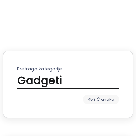
Pretraga kategorije
Gadgeti
458 Članaka