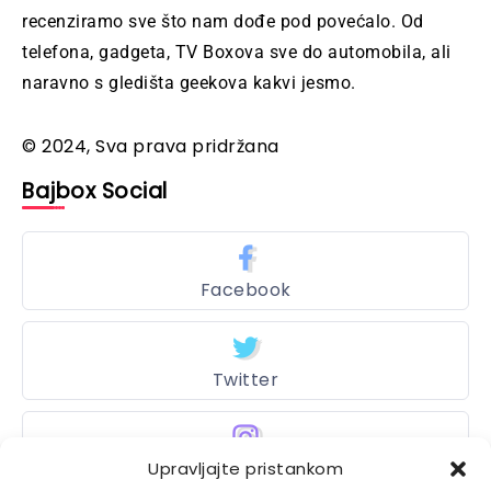
recenziramo sve što nam dođe pod povećalo. Od
telefona, gadgeta, TV Boxova sve do automobila, ali
naravno s gledišta geekova kakvi jesmo.
© 2024, Sva prava pridržana
Bajbox Social
Facebook
Twitter
Upravljajte pristankom
Instagram