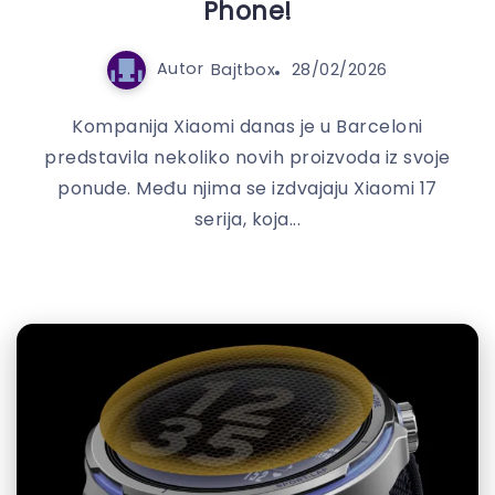
Phone!
Autor
Bajtbox
28/02/2026
Kompanija Xiaomi danas je u Barceloni
predstavila nekoliko novih proizvoda iz svoje
ponude. Među njima se izdvajaju Xiaomi 17
serija, koja...