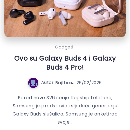
Gadgeti
Ovo su Galaxy Buds 4 i Galaxy
Buds 4 Pro!
Autor
Bajtbox
26/02/2026
Pored nove S26 serije flagship telefona,
Samsung je predstavio i sljedeću generaciju
Galaxy Buds slušalica. Samsung je anketirao
svoje...