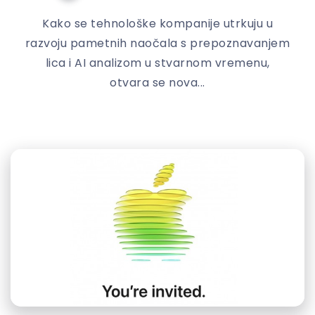
Kako se tehnološke kompanije utrkuju u
razvoju pametnih naočala s prepoznavanjem
lica i AI analizom u stvarnom vremenu,
otvara se nova...