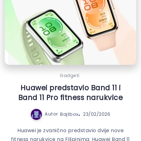
Gadgeti
Huawei predstavio Band 11 i
Band 11 Pro fitness narukvice
Autor
Bajtbox
23/02/2026
Huawei je zvanično predstavio dvije nove
fitness narukvice na Filipinima: Huawei Band 11