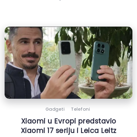
Gadgeti
Telefoni
Xiaomi u Evropi predstavio
Xiaomi 17 seriju i Leica Leitz