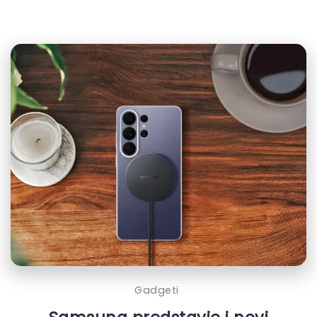
Gadgeti