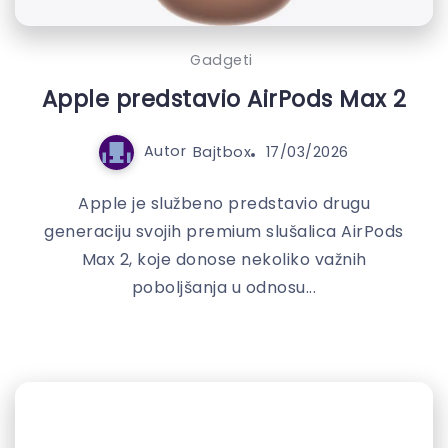
Gadgeti
Apple predstavio AirPods Max 2
Autor
Bajtbox
17/03/2026
Apple je službeno predstavio drugu
generaciju svojih premium slušalica AirPods
Max 2, koje donose nekoliko važnih
poboljšanja u odnosu...