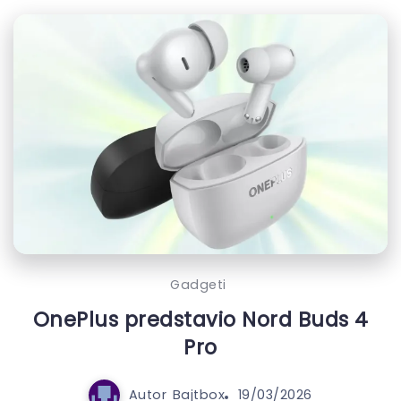
Gadgeti
OnePlus predstavio Nord Buds 4
Pro
Autor
Bajtbox
19/03/2026