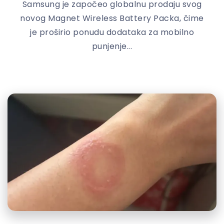
Samsung je započeo globalnu prodaju svog
novog Magnet Wireless Battery Packa, čime
je proširio ponudu dodataka za mobilno
punjenje...