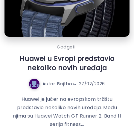
Gadgeti
Huawei u Evropi predstavio
nekoliko novih uređaja
Autor
Bajtbox
27/02/2026
Huawei je jučer na evropskom tržištu
predstavio nekoliko novih uređaja. Među
njima su Huawei Watch GT Runner 2, Band 11
serija fitness...