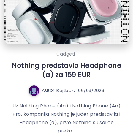
Gadgeti
Nothing predstavio Headphone
(a) za 159 EUR
Autor
Bajtbox
06/03/2026
Uz Nothing Phone (4a) i Nothing Phone (4a)
Pro, kompanija Nothing je jučer predstavila i
Headphone (a), prve Nothing slušalice
preko...