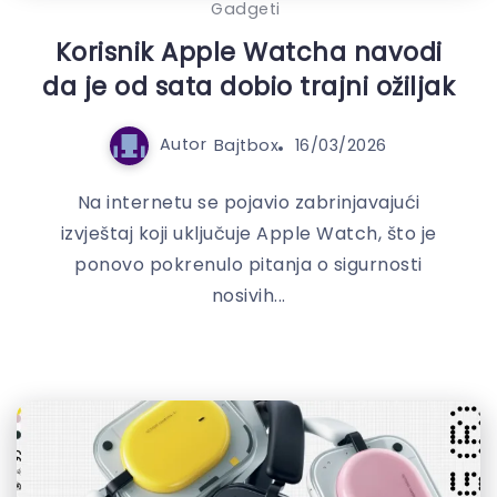
Gadgeti
Korisnik Apple Watcha navodi
da je od sata dobio trajni ožiljak
Autor
Bajtbox
16/03/2026
Na internetu se pojavio zabrinjavajući
izvještaj koji uključuje Apple Watch, što je
ponovo pokrenulo pitanja o sigurnosti
nosivih...