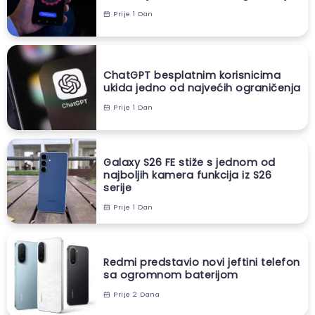
Prije 1 Dan
ChatGPT besplatnim korisnicima
ukida jedno od najvećih ograničenja
Prije 1 Dan
Galaxy S26 FE stiže s jednom od
najboljih kamera funkcija iz S26
serije
Prije 1 Dan
Redmi predstavio novi jeftini telefon
sa ogromnom baterijom
Prije 2 Dana