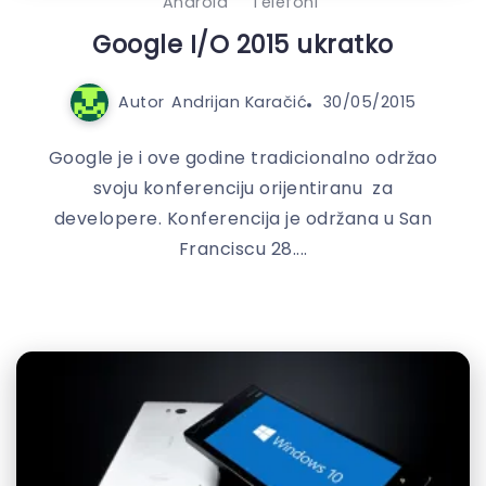
Android
Telefoni
Google I/O 2015 ukratko
Autor
Andrijan Karačić
30/05/2015
Google je i ove godine tradicionalno održao
svoju konferenciju orijentiranu za
developere. Konferencija je održana u San
Franciscu 28....