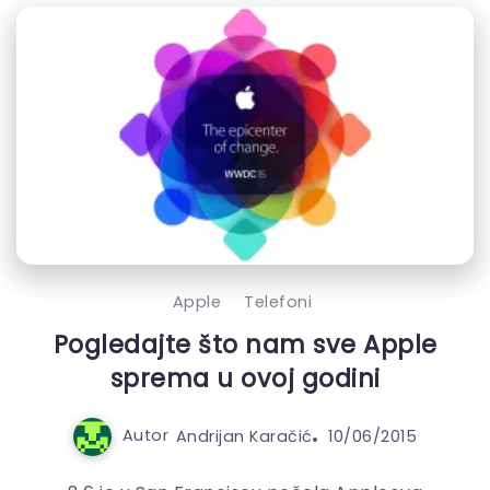
Apple
Telefoni
Pogledajte što nam sve Apple
sprema u ovoj godini
Autor
Andrijan Karačić
10/06/2015