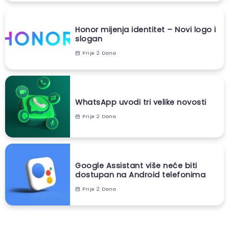
Honor mijenja identitet – Novi logo i
slogan
Prije 2 Dana
WhatsApp uvodi tri velike novosti
Prije 2 Dana
Google Assistant više neće biti
dostupan na Android telefonima
Prije 2 Dana