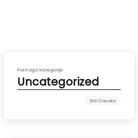
Pretraga kategorije
Uncategorized
258 Članaka