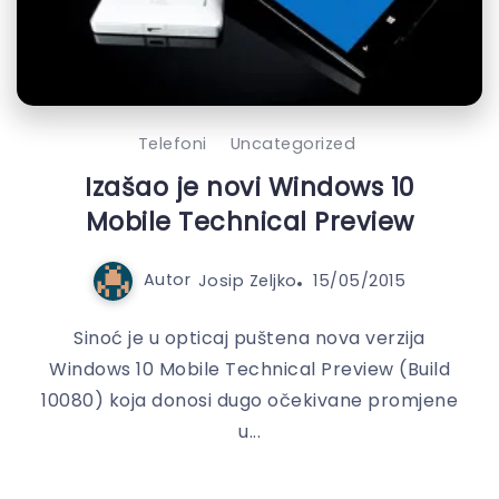
Telefoni
Uncategorized
Izašao je novi Windows 10
Mobile Technical Preview
Autor
Josip Zeljko
15/05/2015
Sinoć je u opticaj puštena nova verzija
Windows 10 Mobile Technical Preview (Build
10080) koja donosi dugo očekivane promjene
u...