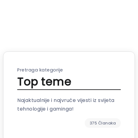
Pretraga kategorije
Top teme
Najaktualnije i najvruće vijesti iz svijeta
tehnologije i gaminga!
375 Članaka