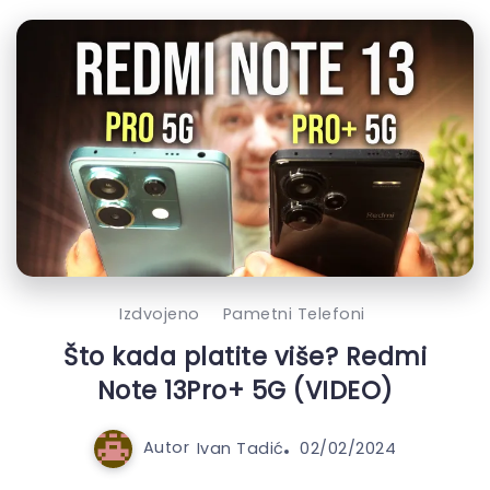
Izdvojeno
Pametni Telefoni
Što kada platite više? Redmi
Note 13Pro+ 5G (VIDEO)
Autor
Ivan Tadić
02/02/2024