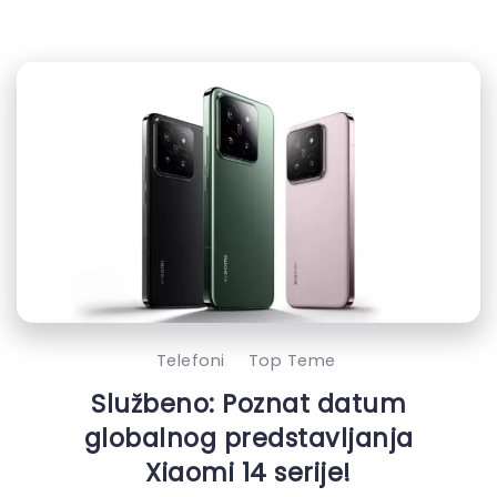
Telefoni
Top Teme
Službeno: Poznat datum
globalnog predstavljanja
Xiaomi 14 serije!