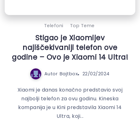
Telefoni
Top Teme
Stigao je Xiaomijev
najiščekivaniji telefon ove
godine – Ovo je Xiaomi 14 Ultra!
Autor
Bajtbox
22/02/2024
Xiaomi je danas konačno predstavio svoj
najbolji telefon za ovu godinu. Kineska
kompanija je u Kini predstavila Xiaomi 14
Ultra, koji...