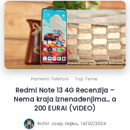
Pametni Telefoni
Top Teme
Redmi Note 13 4G Recenzija –
Nema kraja iznenađenjima… a
200 EURA! (VIDEO)
Autor
Josip Zeljko
14/02/2024