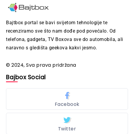
Bajtbox portal se bavi svijetom tehnologije te
recenziramo sve što nam dođe pod povećalo. Od
telefona, gadgeta, TV Boxova sve do automobila, ali
naravno s gledišta geekova kakvi jesmo.
© 2024, Sva prava pridržana
Bajbox Social
Facebook
Twitter