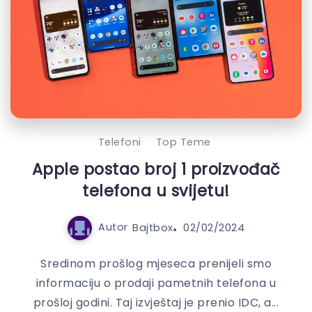
Telefoni
Top Teme
Apple postao broj 1 proizvođač
telefona u svijetu!
Autor
Bajtbox
02/02/2024
Sredinom prošlog mjeseca prenijeli smo
informaciju o prodaji pametnih telefona u
prošloj godini. Taj izvještaj je prenio IDC, a...