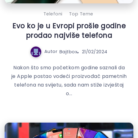
Telefoni
Top Teme
Evo ko je u Evropi prošle godine
prodao najviše telefona
Autor
Bajtbox
21/02/2024
Nakon što smo početkom godine saznali da
je Apple postao vodeći proizvođač pametnih
telefona na svijetu, sada nam stiže izvještaj
o...