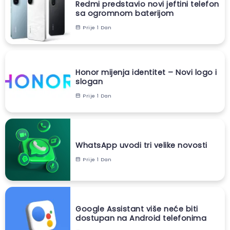
Redmi predstavio novi jeftini telefon
sa ogromnom baterijom
Prije 1 Dan
Honor mijenja identitet – Novi logo i
slogan
Prije 1 Dan
WhatsApp uvodi tri velike novosti
Prije 1 Dan
Google Assistant više neće biti
dostupan na Android telefonima