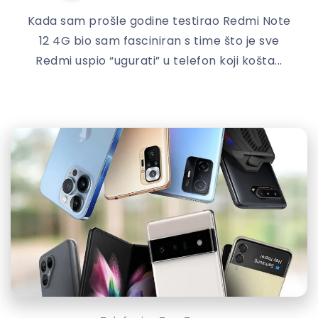
Kada sam prošle godine testirao Redmi Note
12 4G bio sam fasciniran s time što je sve
Redmi uspio “ugurati” u telefon koji košta...