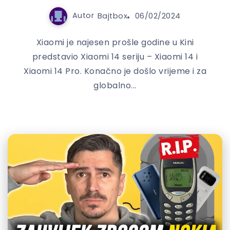
Autor
Bajtbox
06/02/2024
Xiaomi je najesen prošle godine u Kini
predstavio Xiaomi 14 seriju – Xiaomi 14 i
Xiaomi 14 Pro. Konačno je došlo vrijeme i za
globalno...