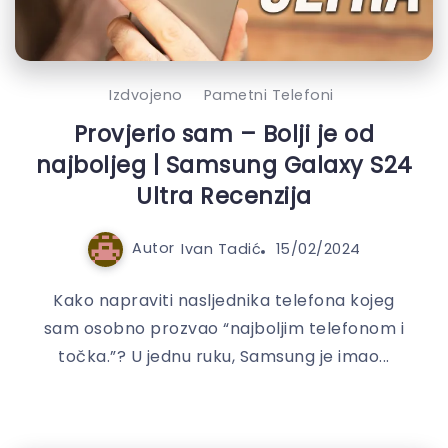
Izdvojeno
Pametni Telefoni
Provjerio sam – Bolji je od
najboljeg | Samsung Galaxy S24
Ultra Recenzija
Autor
Ivan Tadić
15/02/2024
Kako napraviti nasljednika telefona kojeg
sam osobno prozvao “najboljim telefonom i
točka.”? U jednu ruku, Samsung je imao...