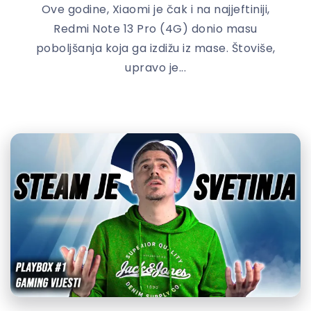
Ove godine, Xiaomi je čak i na najjeftiniji,
Redmi Note 13 Pro (4G) donio masu
poboljšanja koja ga izdižu iz mase. Štoviše,
upravo je...