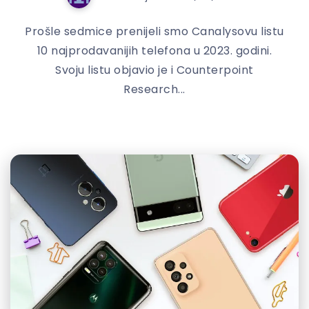
Prošle sedmice prenijeli smo Canalysovu listu
10 najprodavanijih telefona u 2023. godini.
Svoju listu objavio je i Counterpoint
Research...