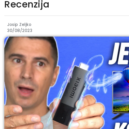
Recenzija
Josip Zeljko
30/08/2023