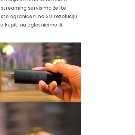
a streaming servisima želite
 ste ograničeni na SD rezoluciju
 kupiti na oglasnicima ili