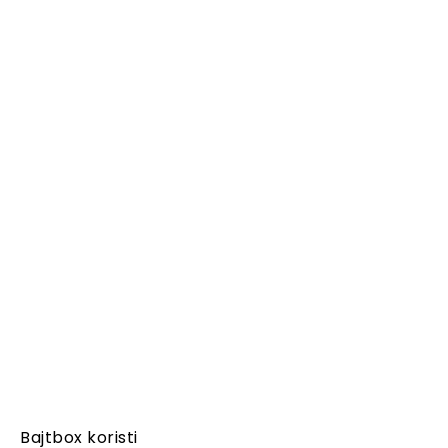
Bajtbox koristi