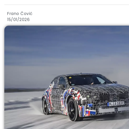
Frano Čović
15/01/2026