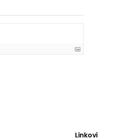
Linkovi