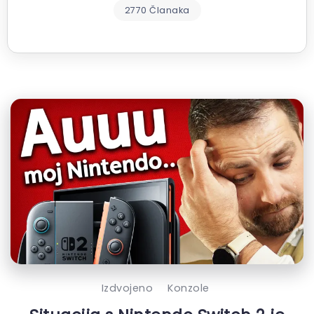
2770 Članaka
Izdvojeno
Konzole