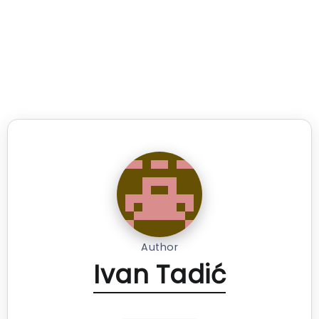
Author
Ivan Tadić