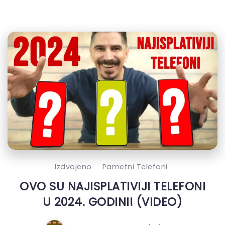
Izdvojeno
Pametni Telefoni
OVO SU NAJISPLATIVIJI TELEFONI
U 2024. GODINI! (VIDEO)