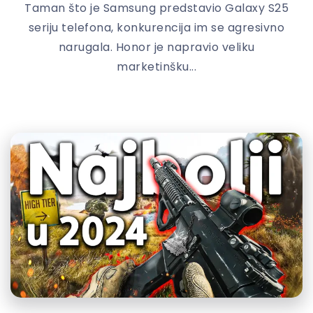
Taman što je Samsung predstavio Galaxy S25
seriju telefona, konkurencija im se agresivno
narugala. Honor je napravio veliku
marketinšku...