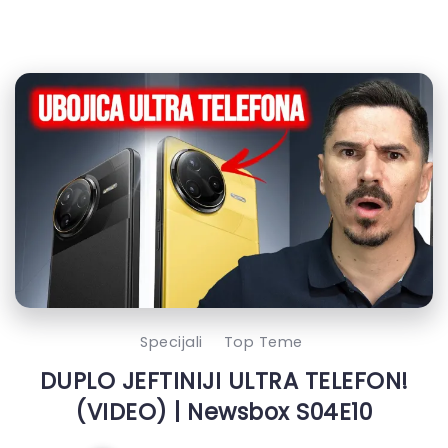
Specijali
Top Teme
DUPLO JEFTINIJI ULTRA TELEFON!
(VIDEO) | Newsbox S04E10