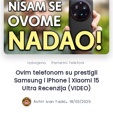
Izdvojeno
Pametni Telefoni
Ovim telefonom su prestigli
Samsung i iPhone | Xiaomi 15
Ultra Recenzija (VIDEO)
Autor
Ivan Tadić
18/03/2025