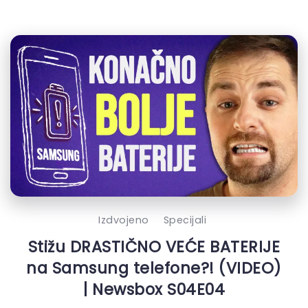
Izdvojeno
Specijali
Stižu DRASTIČNO VEĆE BATERIJE
na Samsung telefone?! (VIDEO)
| Newsbox S04E04