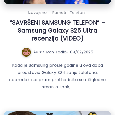
Izdvojeno
Pametni Telefoni
“SAVRŠENI SAMSUNG TELEFON” –
Samsung Galaxy S25 Ultra
recenzija (VIDEO)
Autor
Ivan Tadić
04/02/2025
Kada je Samsung prošle godine u ova doba
predstavio Galaxy S24 seriju telefona,
napredak naspram prethodnika se očigledno
smanjio. Ipak,...