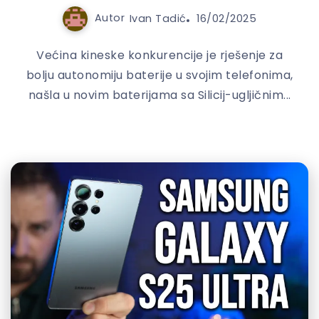
Autor
Ivan Tadić
16/02/2025
Većina kineske konkurencije je rješenje za
bolju autonomiju baterije u svojim telefonima,
našla u novim baterijama sa Silicij-ugljičnim...