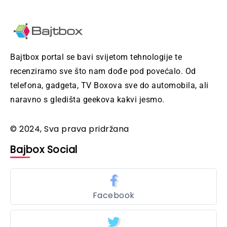
Bajtbox portal se bavi svijetom tehnologije te
recenziramo sve što nam dođe pod povećalo. Od
telefona, gadgeta, TV Boxova sve do automobila, ali
naravno s gledišta geekova kakvi jesmo.
© 2024, Sva prava pridržana
Bajbox Social
Facebook