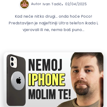
Autor
Ivan Tadić
02/04/2025
Kad neće nitko drugi… onda hoće Poco!
Predstavljen je najjeftiniji Ultra telefon ikada i,
vjerovali ili ne, nema baš puno...