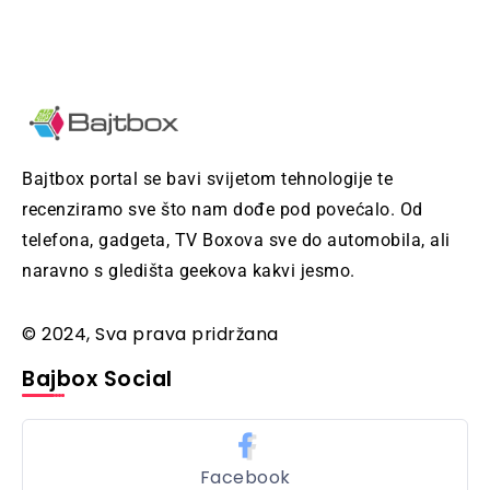
Bajtbox portal se bavi svijetom tehnologije te
recenziramo sve što nam dođe pod povećalo. Od
telefona, gadgeta, TV Boxova sve do automobila, ali
naravno s gledišta geekova kakvi jesmo.
© 2024, Sva prava pridržana
Bajbox Social
Facebook