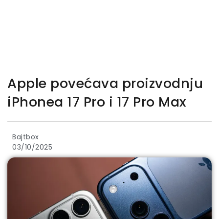
Apple povećava proizvodnju
iPhonea 17 Pro i 17 Pro Max
Bajtbox
03/10/2025