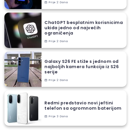
Prije 2 Dana
ChatGPT besplatnim korisnicima
ukida jedno od najvećih
ograničenja
Prije 2 Dana
Galaxy S26 FE stiže s jednom od
najboljih kamera funkcija iz S26
serije
Prije 2 Dana
Redmi predstavio novi jeftini
telefon sa ogromnom baterijom
Prije 3 Dana