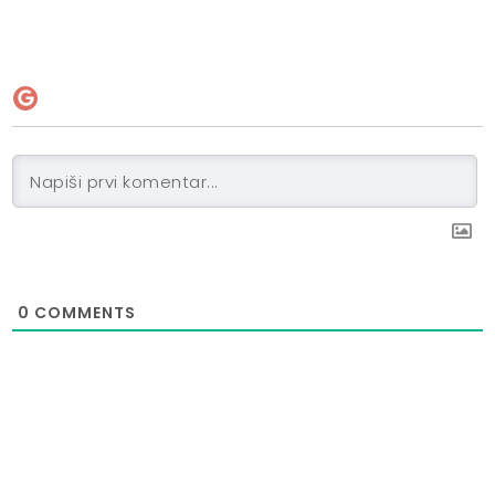
0
COMMENTS