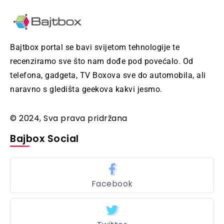
Bajtbox portal se bavi svijetom tehnologije te
recenziramo sve što nam dođe pod povećalo. Od
telefona, gadgeta, TV Boxova sve do automobila, ali
naravno s gledišta geekova kakvi jesmo.
© 2024, Sva prava pridržana
Bajbox Social
Facebook