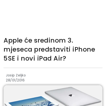
Apple će sredinom 3.
mjeseca predstaviti iPhone
5SE i novi iPad Air?
Josip Zeljko
28/01/2016