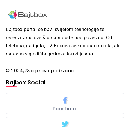
Bajtbox portal se bavi svijetom tehnologije te
recenziramo sve što nam dođe pod povećalo. Od
telefona, gadgeta, TV Boxova sve do automobila, ali
naravno s gledišta geekova kakvi jesmo.
© 2024, Sva prava pridržana
Bajbox Social
Facebook