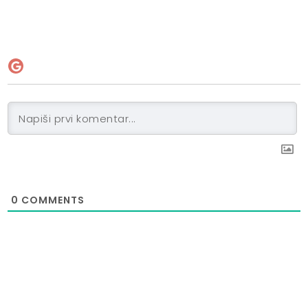
0
COMMENTS