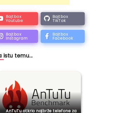
Bajtbox
Bajtbox
Youtube
TikTok
Bajtbox
Bajtbox
Instagram
Facebook
 istu temu...
AnTuTu otkrio najbrže telefone za