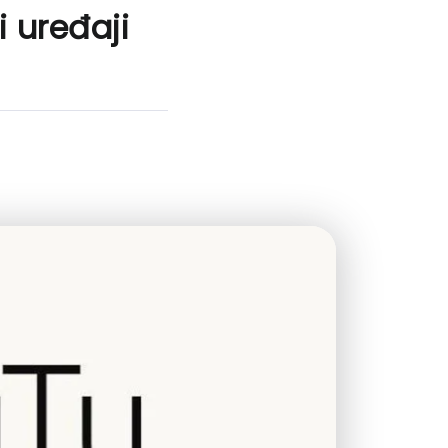
i uređaji