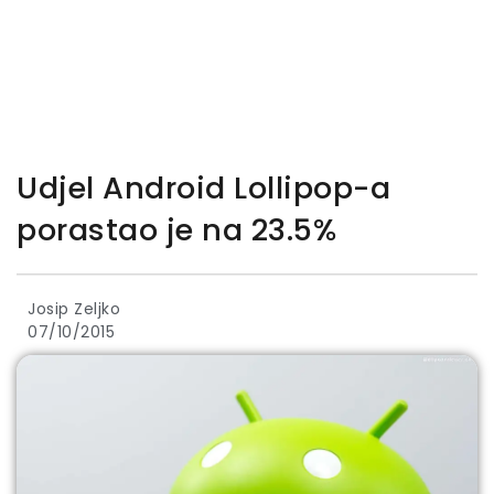
Udjel Android Lollipop-a
porastao je na 23.5%
Josip Zeljko
07/10/2015