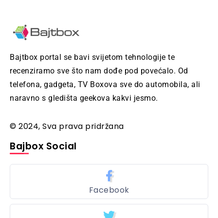
Bajtbox portal se bavi svijetom tehnologije te
recenziramo sve što nam dođe pod povećalo. Od
telefona, gadgeta, TV Boxova sve do automobila, ali
naravno s gledišta geekova kakvi jesmo.
© 2024, Sva prava pridržana
Bajbox Social
Facebook