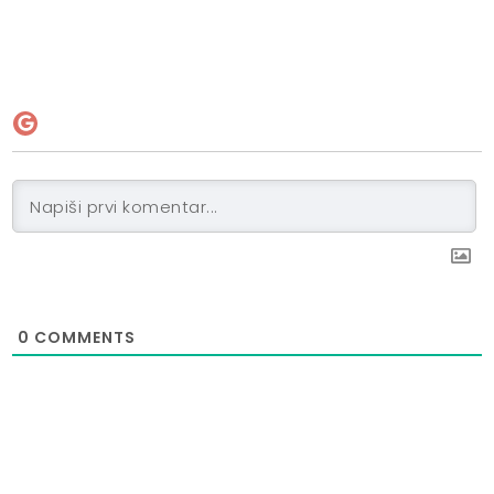
0
COMMENTS