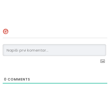
0
COMMENTS