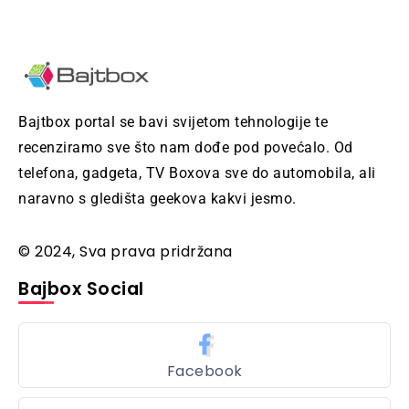
Bajtbox portal se bavi svijetom tehnologije te
recenziramo sve što nam dođe pod povećalo. Od
telefona, gadgeta, TV Boxova sve do automobila, ali
naravno s gledišta geekova kakvi jesmo.
© 2024, Sva prava pridržana
Bajbox Social
Facebook