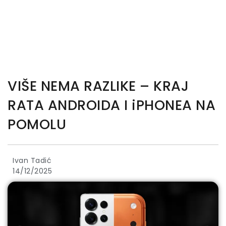
VIŠE NEMA RAZLIKE – KRAJ
RATA ANDROIDA I iPHONEA NA
POMOLU
Ivan Tadić
14/12/2025