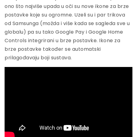
ono što najviše upada u oči su nove ikone za brze
postavke koje su ogromne. Uzeli su i par trikova
od Samsunga (možda i više kada se sagleda sve u
globalu) pa su tako Google Pay i Google Home
Controls integrirani u brze postavke. Ikone za
brze postavke također se automatski
prilagođavaju boji sustava.