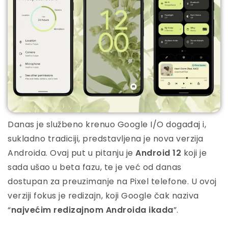
Danas je službeno krenuo Google I/O događaj i,
sukladno tradiciji, predstavljena je nova verzija
Androida. Ovaj put u pitanju je
Android 12
koji je
sada ušao u beta fazu, te je već od danas
dostupan za preuzimanje na Pixel telefone. U ovoj
verziji fokus je redizajn, koji Google čak naziva
“
najvećim redizajnom Androida ikada
”.