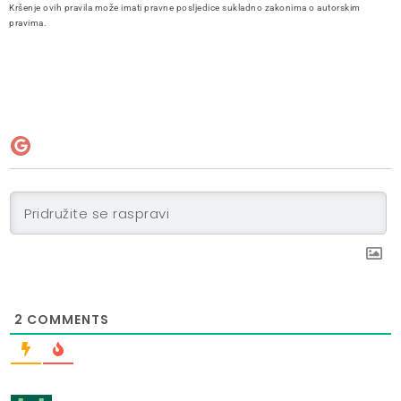
Kršenje ovih pravila može imati pravne posljedice sukladno zakonima o autorskim
pravima.
2
COMMENTS