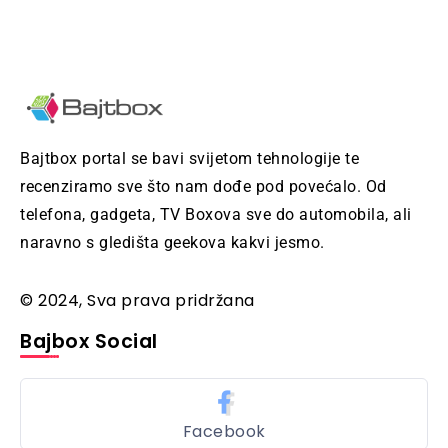
Bajtbox portal se bavi svijetom tehnologije te
recenziramo sve što nam dođe pod povećalo. Od
telefona, gadgeta, TV Boxova sve do automobila, ali
naravno s gledišta geekova kakvi jesmo.
© 2024, Sva prava pridržana
Bajbox Social
Facebook