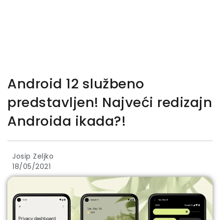
Android 12 službeno
predstavljen! Najveći redizajn
Androida ikada?!
Josip Zeljko
18/05/2021