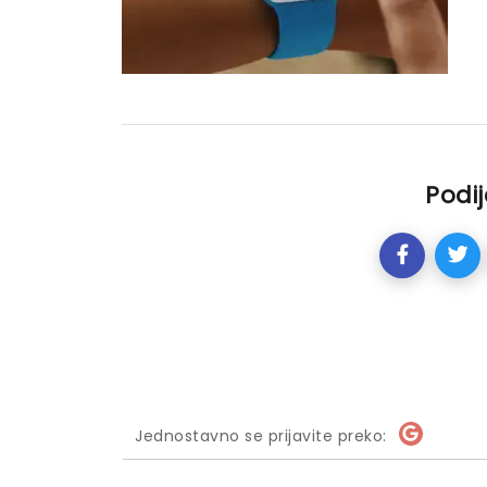
Podij
Jednostavno se prijavite preko: