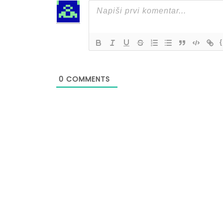
{
0
COMMENTS