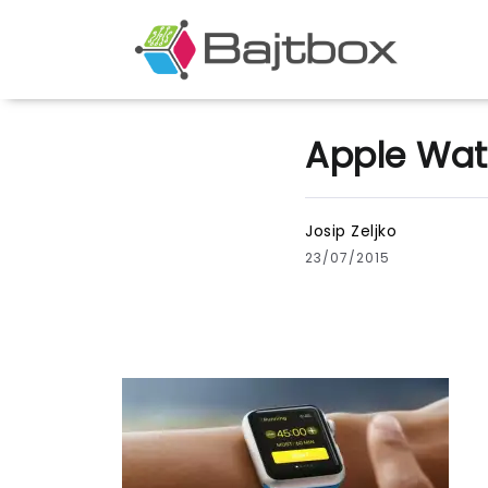
Apple Wa
Josip Zeljko
23/07/2015