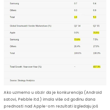
Ako uzmemo u obzir da je konkurencija (Android
satovi, Pebble itd.) imala više od godinu dana
prednosti nad Apple-om rezultati izgledaju još