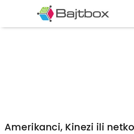
Amerikanci, Kinezi ili netko