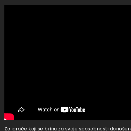
Za igrače koji se brinu za svoje sposobnosti donošen