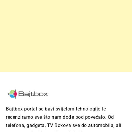
Bajtbox portal se bavi svijetom tehnologije te
recenziramo sve što nam dođe pod povećalo. Od
telefona, gadgeta, TV Boxova sve do automobila, ali