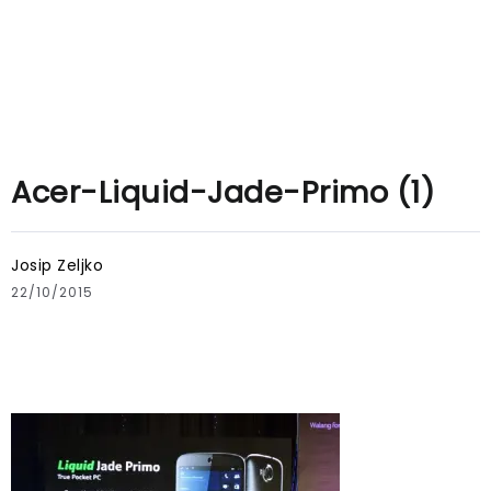
Acer-Liquid-Jade-Primo (1)
Josip Zeljko
22/10/2015