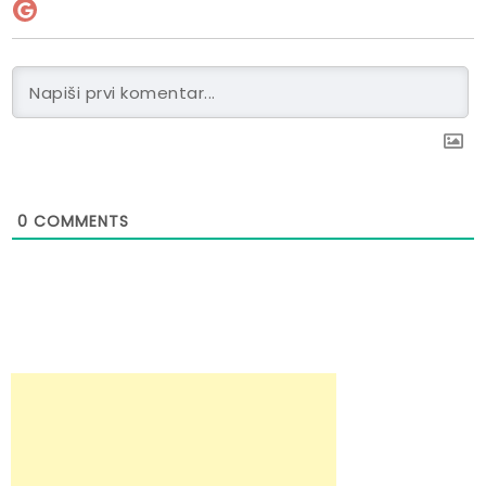
0
COMMENTS