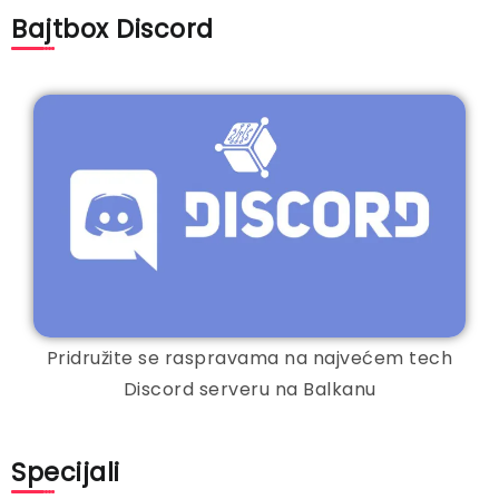
Bajtbox Discord
Pridružite se raspravama na najvećem tech
Discord serveru na Balkanu
Specijali