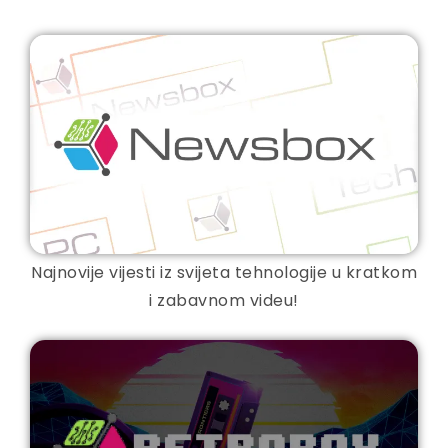
Najnovije vijesti iz svijeta tehnologije u kratkom
i zabavnom videu!