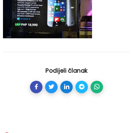
Podijeli članak