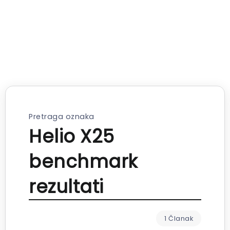
Pretraga oznaka
Helio X25
benchmark
rezultati
1 Članak