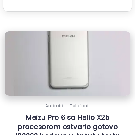
Android
Telefoni
Meizu Pro 6 sa Helio X25
procesorom ostvario gotovo