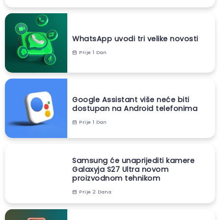
WhatsApp uvodi tri velike novosti
Prije 1 Dan
Google Assistant više neće biti
dostupan na Android telefonima
Prije 1 Dan
Samsung će unaprijediti kamere
Galaxyja S27 Ultra novom
proizvodnom tehnikom
Prije 2 Dana