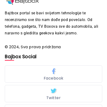
Bajtbox portal se bavi svijetom tehnologije te
recenziramo sve što nam dođe pod povećalo. Od
telefona, gadgeta, TV Boxova sve do automobila, ali
naravno s gledišta geekova kakvi jesmo.
© 2024, Sva prava pridržana
Bajbox Social
Facebook
Twitter